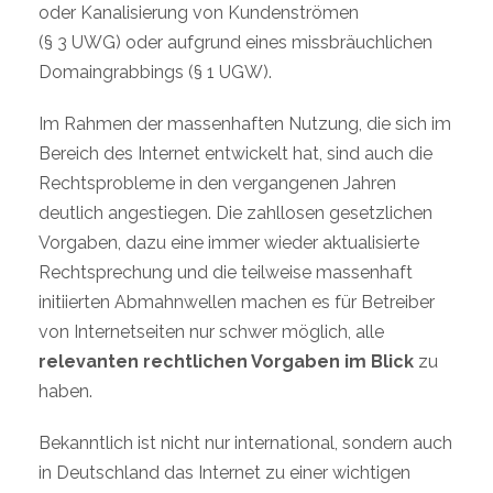
oder Kanalisierung von Kundenströmen
(§ 3 UWG) oder aufgrund eines missbräuchlichen
Domaingrabbings (§ 1 UGW).
Im Rahmen der massenhaften Nutzung, die sich im
Bereich des Internet entwickelt hat, sind auch die
Rechtsprobleme in den vergangenen Jahren
deutlich angestiegen. Die zahllosen gesetzlichen
Vorgaben, dazu eine immer wieder aktualisierte
Rechtsprechung und die teilweise massenhaft
initiierten Abmahnwellen machen es für Betreiber
von Internetseiten nur schwer möglich, alle
relevanten rechtlichen Vorgaben im Blick
zu
haben.
Bekanntlich ist nicht nur international, sondern auch
in Deutschland das Internet zu einer wichtigen