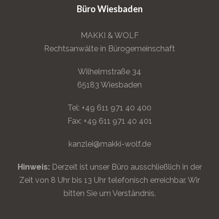
Büro Wiesbaden
MAKKI & WOLF
Rechtsanwälte in Bürogemeinschaft
Wilhelmstraße 34
65183 Wiesbaden
Tel: +49 611 971 40 400
Fax: +49 611 971 40 401
kanzlei@makki-wolf.de
Hinweis:
Derzeit ist unser Büro ausschließlich in der
Zeit von 8 Uhr bis 13 Uhr telefonisch erreichbar. Wir
bitten Sie um Verständnis.