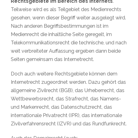
Rechtsgebiete im Bereich des Internets
.
Teilweise wird es als Teilgebiet des Medienrechts
gesehen, wenn dieser Begriff weiter ausgelegt wird.
Nach anderen Begriffsbestimmungen ist im
Medienrecht die inhaltliche Seite geregelt, im
Telekommunikationsrecht die technische, und nach
weit verbreiteter Auffassung ergeben dann beide
Seiten gemeinsam das Internetrecht.
Doch auch weitere Rechtsgebiete können dem
Internetrecht zugeordnet werden. Dazu gehört das
allgemeine Zivilrecht (BGB), das Urheberrecht, das
Wettbewerbsrecht, das Strafrecht, das Namens-
und Markenrecht, das Datenschutzrecht, das
internationale Privatrecht (IPR), das internationale
Zivilverfahrensrecht (IZVR) und das Rundfunkrecht.