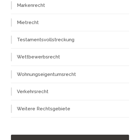
Markenrecht
Mietrecht
Testamentsvollstreckung
Wettbewerbsrecht
Wohnungseigentumsrecht
Verkehrsrecht
Weitere Rechtsgebiete