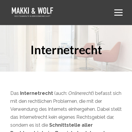
Internetrecht
Das
Internetrecht
(auch:
Onlinerecht
) befasst sich
mit den rechtlichen Problemen, die mit der
Verwendung des Internets einhergehen. Dabei stellt
das Internetrecht kein eigenes Rechtsgebiet dar,
sondern es ist die
Schnittstelle aller