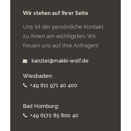
Wir stehen auf Ihrer Seite
Uns ist der persönliche Kontakt
zu Ihnen am wichtigsten. Wir
freuen uns auf Ihre Anfragen!
kanzlei@makki-wolf.de
Wiesbaden:
+49 611 971 40 400
Bad Homburg:
+49 6172 85 800 40