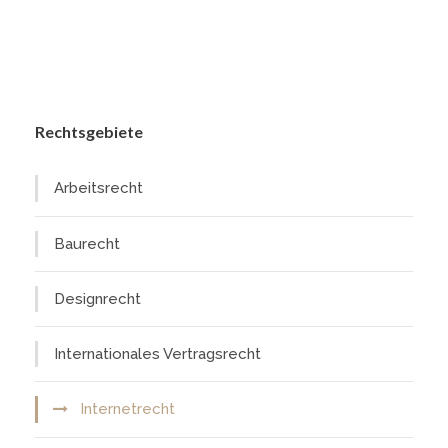
Rechtsgebiete
Arbeitsrecht
Baurecht
Designrecht
Internationales Vertragsrecht
Internetrecht