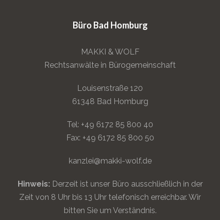
Büro Bad Homburg
MAKKI & WOLF
Rechtsanwälte in Bürogemeinschaft
Louisenstraße 120
61348 Bad Homburg
Tel: +49 6172 85 800 40
Fax: +49 6172 85 800 50
kanzlei@makki-wolf.de
Hinweis:
Derzeit ist unser Büro ausschließlich in der
Zeit von 8 Uhr bis 13 Uhr telefonisch erreichbar. Wir
bitten Sie um Verständnis.