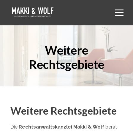
Weitere
Rechtsgebiete
Weitere Rechtsgebiete
Die
Rechtsanwaltskanzlei Makki & Wolf
berät