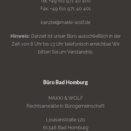
Tel: +49 611 971 40 400
Fax: +49 611 971 40 401
kanzlei@makki-wolf.de
Hinweis:
Derzeit ist unser Büro ausschließlich in der
Zeit von 8 Uhr bis 13 Uhr telefonisch erreichbar. Wir
bitten Sie um Verständnis.
Büro Bad Homburg
MAKKI & WOLF
Rechtsanwälte in Bürogemeinschaft
Louisenstraße 120
61348 Bad Homburg