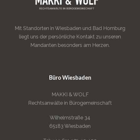
Mit Standorten in Wiesbaden und Bad Homburg
liegt uns der persönliche Kontakt zu unseren
Mandanten besonders am Herzen.
Büro Wiesbaden
MAKKI & WOLF
Rechtsanwälte in Bürogemeinschaft
Wilhelmstraße 34
65183 Wiesbaden