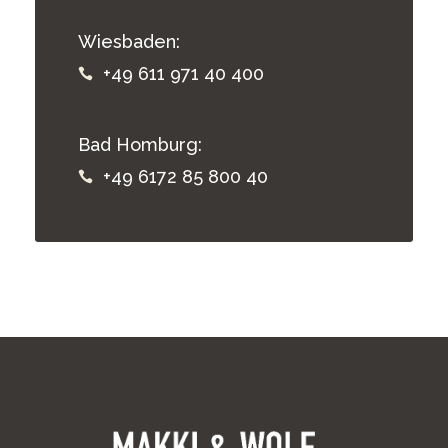
Wiesbaden:
+49 611 971 40 400
Bad Homburg:
+49 6172 85 800 40