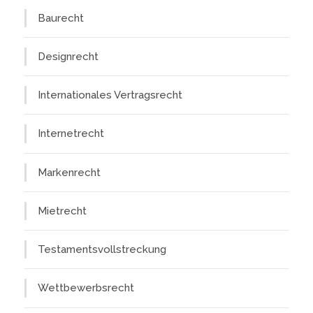
Baurecht
Designrecht
Internationales Vertragsrecht
Internetrecht
Markenrecht
Mietrecht
Testamentsvollstreckung
Wettbewerbsrecht