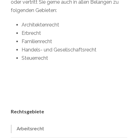
oder vertritt Sie gerne auch in allen Belangen zu
folgenden Gebieten:
Architektenrecht
Erbrecht
Familienrecht
Handels- und Gesellschaftsrecht
Steuerrecht
Rechtsgebiete
Arbeitsrecht