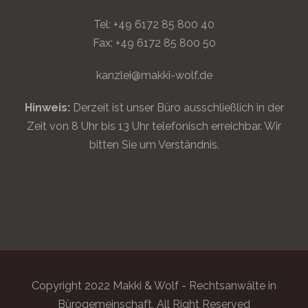
Tel: +49 6172 85 800 40
Fax: +49 6172 85 800 50
kanzlei@makki-wolf.de
Hinweis:
Derzeit ist unser Büro ausschließlich in der
Zeit von 8 Uhr bis 13 Uhr telefonisch erreichbar. Wir
bitten Sie um Verständnis.
Copyright 2022 Makki & Wolf - Rechtsanwälte in
Bürogemeinschaft, All Right Reserved